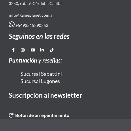
3250, ruta 9, Córdoba Capital
info@gameplanet.com.ar
+5493515290353
Seguinos en las redes
Puntuación y reseñas:
Sucursal Sabattini
Sucursal Lugones
Suscripción al newsletter
Botón de arrepentimiento