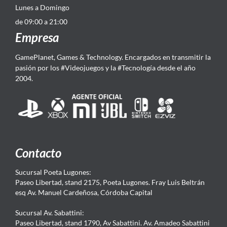
Lunes a Domingo
de 09:00 a 21:00
Empresa
GamePlanet, Games & Technology. Encargados en transmitir la
pasión por los #Videojuegos y la #Tecnología desde el año
2004.
Contacto
Sucursal Poeta Lugones:
Paseo Libertad, stand 2175, Poeta Lugones. Fray Luis Beltrán
esq Av. Manuel Cardeñosa, Córdoba Capital
Sucursal Av. Sabattini:
Paseo Libertad, stand 1790, Av Sabattini. Av. Amadeo Sabattini