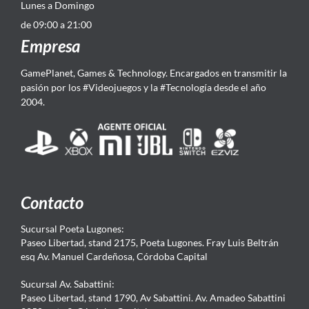
Lunes a Domingo
de 09:00 a 21:00
Empresa
GamePlanet, Games & Technology. Encargados en transmitir la
pasión por los #Videojuegos y la #Tecnología desde el año
2004.
Contacto
Sucursal Poeta Lugones:
Paseo Libertad, stand 2175, Poeta Lugones. Fray Luis Beltrán
esq Av. Manuel Cardeñosa, Córdoba Capital
Sucursal Av. Sabattini:
Paseo Libertad, stand 1790, Av Sabattini. Av. Amadeo Sabattini