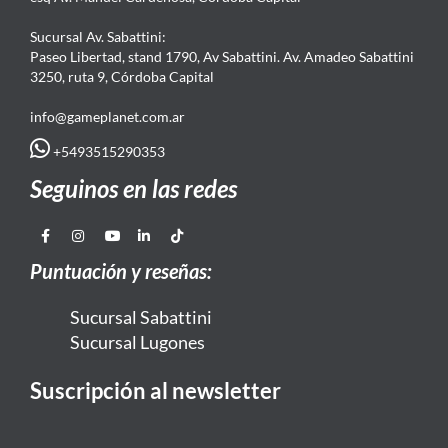
Sucursal Av. Sabattini:
Paseo Libertad, stand 1790, Av Sabattini. Av. Amadeo Sabattini
3250, ruta 9, Córdoba Capital
info@gameplanet.com.ar
+5493515290353
Seguinos en las redes
Puntuación y reseñas:
Sucursal Sabattini
Sucursal Lugones
Suscripción al newsletter