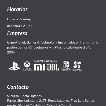
Horarios
Lunes a Domingo
de 09:00 a 21:00
Empresa
GamePlanet, Games & Technology. Encargados en transmitir la
pasión por los #Videojuegos y la #Tecnología desde el año
2004.
Contacto
Sucursal Poeta Lugones:
Paseo Libertad, stand 2175, Poeta Lugones. Fray Luis Beltrán
esq Av. Manuel Cardeñosa, Córdoba Capital