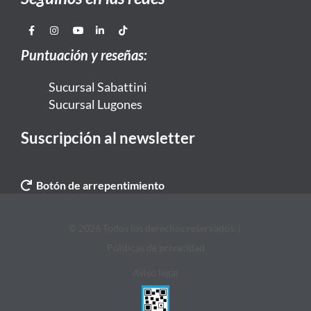
Puntuación y reseñas:
Sucursal Sabattini
Sucursal Lugones
Suscripción al newsletter
Botón de arrepentimiento
© 2026 Todos los derechos reservados. |
Politicas de privacidad
Aviso legal