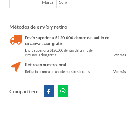
Marca
Sony
Métodos de envío y retiro
Envío superior a $120.000 dentro del anillo de
circunvalación gratis
Envío superior a $120.000 dentro del anillo de
circunvalación gratis
Ver más
Retiro en nuestro local
Retira tu compra en uno de nuestros locales
Ver más
Compartí en: