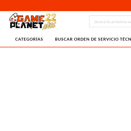
CATEGORÍAS
BUSCAR ORDEN DE SERVICIO TÉC