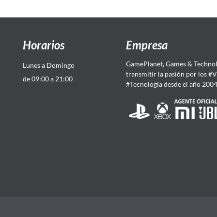
Horarios
Empresa
GamePlanet, Games & Technol
Lunes a Domingo
transmitir la pasión por los #
de 09:00 a 21:00
#Tecnología desde el año 200