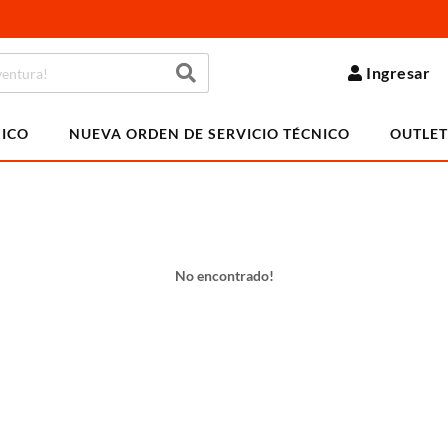
Ingresar
NICO
NUEVA ORDEN DE SERVICIO TÉCNICO
OUTLET
No encontrado!