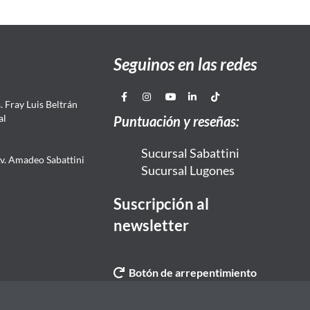
Seguinos en las redes
 Fray Luis Beltrán
al
Puntuación y reseñas:
Sucursal Sabattini
Av. Amadeo Sabattini
Sucursal Lugones
Suscripción al
newsletter
Botón de arrepentimiento