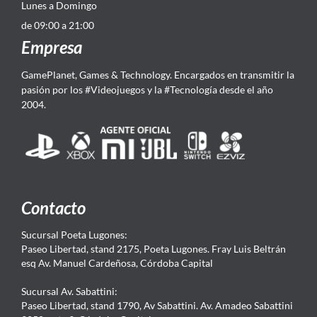
Lunes a Domingo
de 09:00 a 21:00
Empresa
GamePlanet, Games & Technology. Encargados en transmitir la
pasión por los #Videojuegos y la #Tecnología desde el año
2004.
Contacto
Sucursal Poeta Lugones:
Paseo Libertad, stand 2175, Poeta Lugones. Fray Luis Beltrán
esq Av. Manuel Cardeñosa, Córdoba Capital
Sucursal Av. Sabattini:
Paseo Libertad, stand 1790, Av Sabattini. Av. Amadeo Sabattini