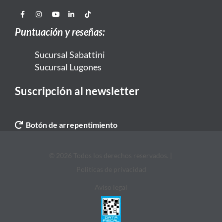
Puntuación y reseñas:
Sucursal Sabattini
Sucursal Lugones
Suscripción al newsletter
Botón de arrepentimiento
© 2026 Todos los derechos reservados. |
Politicas de privacidad
Aviso legal