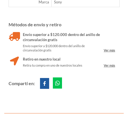
Marca
Sony
Métodos de envío y retiro
Envío superior a $120.000 dentro del anillo de
circunvalación gratis
Envío superior a $120.000 dentro del anillo de
circunvalación gratis
Ver más
Retiro en nuestro local
Retira tu compra en uno de nuestros locales
Ver más
Compartí en: