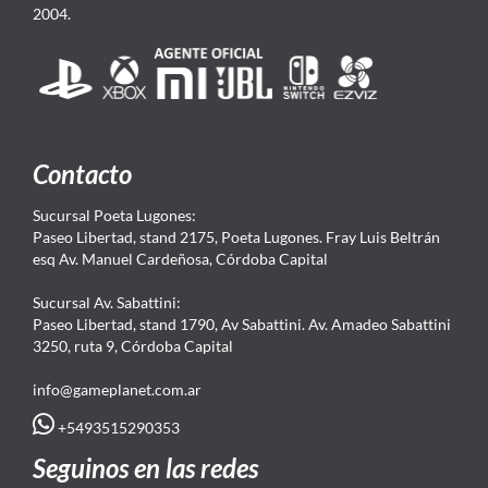
2004.
Contacto
Sucursal Poeta Lugones:
Paseo Libertad, stand 2175, Poeta Lugones. Fray Luis Beltrán
esq Av. Manuel Cardeñosa, Córdoba Capital
Sucursal Av. Sabattini:
Paseo Libertad, stand 1790, Av Sabattini. Av. Amadeo Sabattini
3250, ruta 9, Córdoba Capital
info@gameplanet.com.ar
+5493515290353
Seguinos en las redes