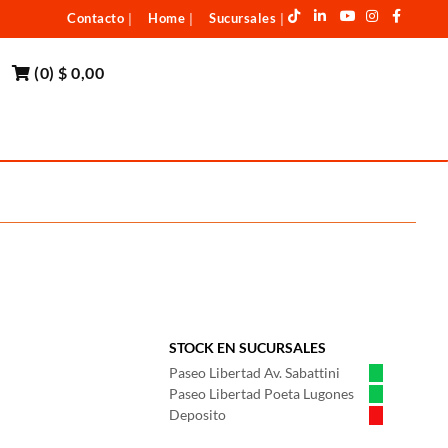
Contacto
Home
Sucursales
|
|
|
(
0
)
$ 0,00
STOCK EN SUCURSALES
Paseo Libertad Av. Sabattini
Paseo Libertad Poeta Lugones
Deposito