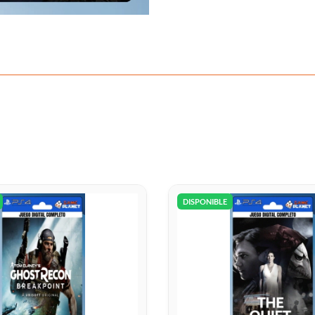
DISPONIBLE