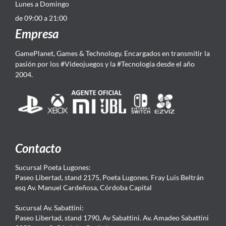
Lunes a Domingo
de 09:00 a 21:00
Empresa
GamePlanet, Games & Technology. Encargados en transmitir la
pasión por los #Videojuegos y la #Tecnología desde el año
2004.
Contacto
Sucursal Poeta Lugones:
Paseo Libertad, stand 2175, Poeta Lugones. Fray Luis Beltrán
esq Av. Manuel Cardeñosa, Córdoba Capital
Sucursal Av. Sabattini:
Paseo Libertad, stand 1790, Av Sabattini. Av. Amadeo Sabattini