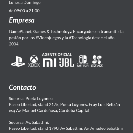
Lunes a Domingo
de 09:00 a 21:00
Empresa
GamePlanet, Games & Technology. Encargados en transmitir la
pasión por los #Videojuegos y la #Tecnología desde el año
2004.
Contacto
Sucursal Poeta Lugones:
Paseo Libertad, stand 2175, Poeta Lugones. Fray Luis Beltrán
esq Av. Manuel Cardeñosa, Córdoba Capital
Sucursal Av. Sabattini:
Paseo Libertad, stand 1790, Av Sabattini. Av. Amadeo Sabattini