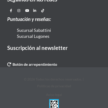
Puntuación y reseñas:
Sucursal Sabattini
Sucursal Lugones
Suscripción al newsletter
Botón de arrepentimiento
© 2026 Todos los derechos reservados. |
Politicas de privacidad
Aviso legal