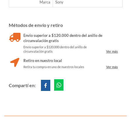
Marca
Sony
Métodos de envío y retiro
Envío superior a $120.000 dentro del anillo de
circunvalación gratis
Envío superior a $120.000 dentro del anillo de
circunvalación gratis
Ver más
Retiro en nuestro local
Retira tu compra en uno de nuestros locales
Ver más
Compartí en: