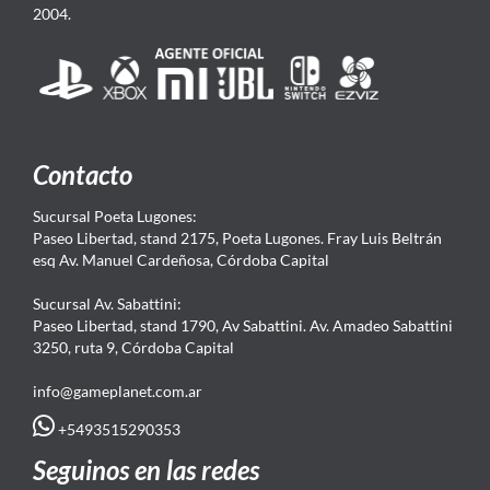
2004.
Contacto
Sucursal Poeta Lugones:
Paseo Libertad, stand 2175, Poeta Lugones. Fray Luis Beltrán
esq Av. Manuel Cardeñosa, Córdoba Capital
Sucursal Av. Sabattini:
Paseo Libertad, stand 1790, Av Sabattini. Av. Amadeo Sabattini
3250, ruta 9, Córdoba Capital
info@gameplanet.com.ar
+5493515290353
Seguinos en las redes