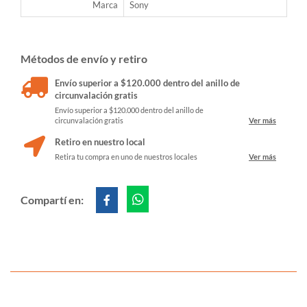
Marca
Sony
Métodos de envío y retiro
Envío superior a $120.000 dentro del anillo de
circunvalación gratis
Envío superior a $120.000 dentro del anillo de
circunvalación gratis
Ver más
Retiro en nuestro local
Retira tu compra en uno de nuestros locales
Ver más
Compartí en: