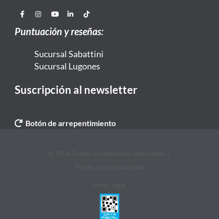
Puntuación y reseñas:
Sucursal Sabattini
Sucursal Lugones
Suscripción al newsletter
Botón de arrepentimiento
© 2026 Todos los derechos reservados. |
Politicas de privacidad
Aviso legal