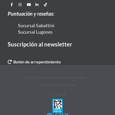
Puntuación y reseñas:
Sucursal Sabattini
Sucursal Lugones
Suscripción al newsletter
Botón de arrepentimiento
© 2026 Todos los derechos reservados. |
Politicas de privacidad
Aviso legal