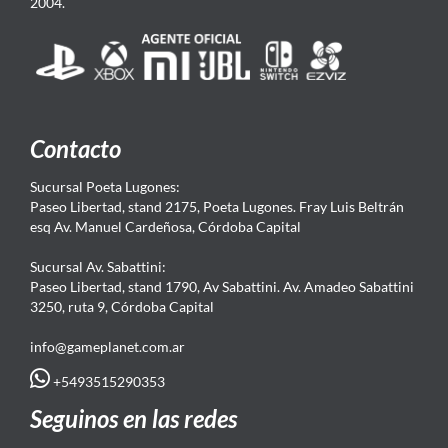
2004.
Contacto
Sucursal Poeta Lugones:
Paseo Libertad, stand 2175, Poeta Lugones. Fray Luis Beltrán
esq Av. Manuel Cardeñosa, Córdoba Capital
Sucursal Av. Sabattini:
Paseo Libertad, stand 1790, Av Sabattini. Av. Amadeo Sabattini
3250, ruta 9, Córdoba Capital
info@gameplanet.com.ar
+5493515290353
Seguinos en las redes