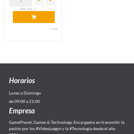
Min. Vta.: 1
c/iva
Horarios
Lunes a Domingo
de 09:00 a 21:00
Empresa
GamePlanet, Games & Technology. Encargados en transmitir la
pasión por los #Videojuegos y la #Tecnología desde el año