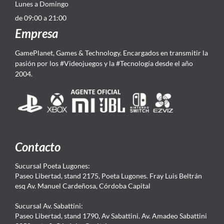
Lunes a Domingo
de 09:00 a 21:00
Empresa
GamePlanet, Games & Technology. Encargados en transmitir la
pasión por los #Videojuegos y la #Tecnología desde el año
2004.
Contacto
Sucursal Poeta Lugones:
Paseo Libertad, stand 2175, Poeta Lugones. Fray Luis Beltrán
esq Av. Manuel Cardeñosa, Córdoba Capital
Sucursal Av. Sabattini:
Paseo Libertad, stand 1790, Av Sabattini. Av. Amadeo Sabattini