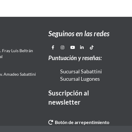
Seguinos en las redes
 Fray Luis Beltrán
al
Puntuación y reseñas:
Sucursal Sabattini
Av. Amadeo Sabattini
Sucursal Lugones
Suscripción al
newsletter
Botón de arrepentimiento