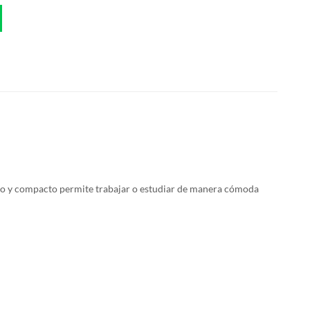
co y compacto permite trabajar o estudiar de manera cómoda