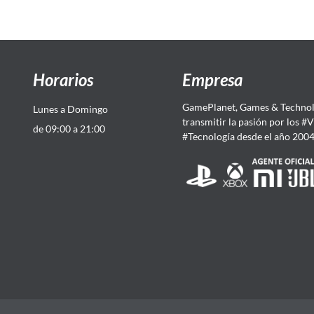
Horarios
Empresa
GamePlanet, Games & Technol
Lunes a Domingo
transmitir la pasión por los #
de 09:00 a 21:00
#Tecnología desde el año 200