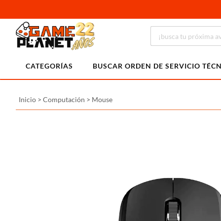
CATEGORÍAS
BUSCAR ORDEN DE SERVICIO TÉC
Inicio
>
Computación
>
Mouse