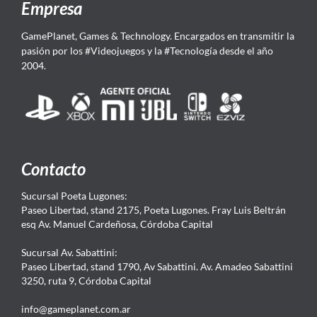
Empresa
GamePlanet, Games & Technology. Encargados en transmitir la
pasión por los #Videojuegos y la #Tecnología desde el año
2004.
Contacto
Sucursal Poeta Lugones:
Paseo Libertad, stand 2175, Poeta Lugones. Fray Luis Beltrán
esq Av. Manuel Cardeñosa, Córdoba Capital
Sucursal Av. Sabattini:
Paseo Libertad, stand 1790, Av Sabattini. Av. Amadeo Sabattini
3250, ruta 9, Córdoba Capital
info@gameplanet.com.ar