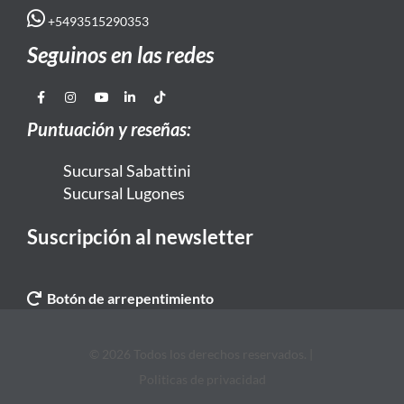
+5493515290353
Seguinos en las redes
Puntuación y reseñas:
Sucursal Sabattini
Sucursal Lugones
Suscripción al newsletter
Botón de arrepentimiento
© 2026 Todos los derechos reservados. |
Politicas de privacidad