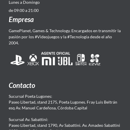
Lunes a Domingo
de 09:00 a 21:00
Empresa
GamePlanet, Games & Technology. Encargados en transmitir la
pasión por los #Videojuegos y la #Tecnología desde el año
2004.
Contacto
Sucursal Poeta Lugones:
Paseo Libertad, stand 2175, Poeta Lugones. Fray Luis Beltrán
esq Av. Manuel Cardeñosa, Córdoba Capital
Sucursal Av. Sabattini:
Paseo Libertad, stand 1790, Av Sabattini. Av. Amadeo Sabattini