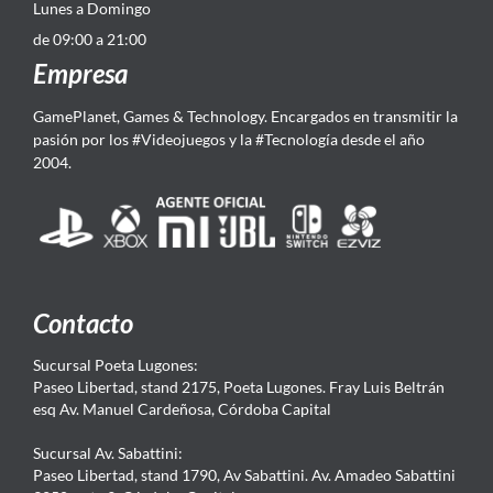
Lunes a Domingo
de 09:00 a 21:00
Empresa
GamePlanet, Games & Technology. Encargados en transmitir la
pasión por los #Videojuegos y la #Tecnología desde el año
2004.
Contacto
Sucursal Poeta Lugones:
Paseo Libertad, stand 2175, Poeta Lugones. Fray Luis Beltrán
esq Av. Manuel Cardeñosa, Córdoba Capital
Sucursal Av. Sabattini:
Paseo Libertad, stand 1790, Av Sabattini. Av. Amadeo Sabattini