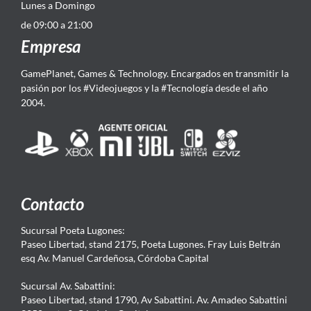
Lunes a Domingo
de 09:00 a 21:00
Empresa
GamePlanet, Games & Technology. Encargados en transmitir la
pasión por los #Videojuegos y la #Tecnología desde el año
2004.
Contacto
Sucursal Poeta Lugones:
Paseo Libertad, stand 2175, Poeta Lugones. Fray Luis Beltrán
esq Av. Manuel Cardeñosa, Córdoba Capital
Sucursal Av. Sabattini:
Paseo Libertad, stand 1790, Av Sabattini. Av. Amadeo Sabattini