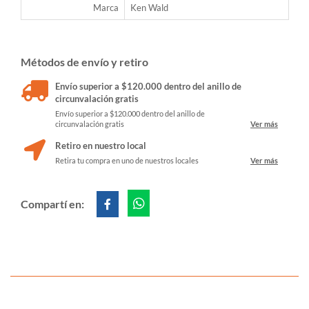
Marca
Ken Wald
Métodos de envío y retiro
Envío superior a $120.000 dentro del anillo de
circunvalación gratis
Envío superior a $120.000 dentro del anillo de
circunvalación gratis
Ver más
Retiro en nuestro local
Retira tu compra en uno de nuestros locales
Ver más
Compartí en: