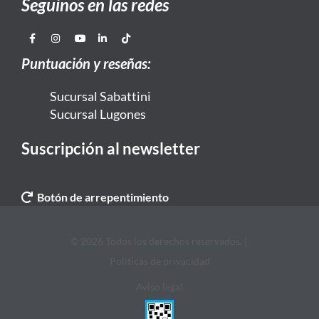
Seguinos en las redes
Puntuación y reseñas:
Sucursal Sabattini
Sucursal Lugones
Suscripción al newsletter
Botón de arrepentimiento
© 2026 Todos los derechos reservados. |
Politicas de privacidad
Aviso legal