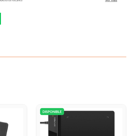
DISPONIBLE