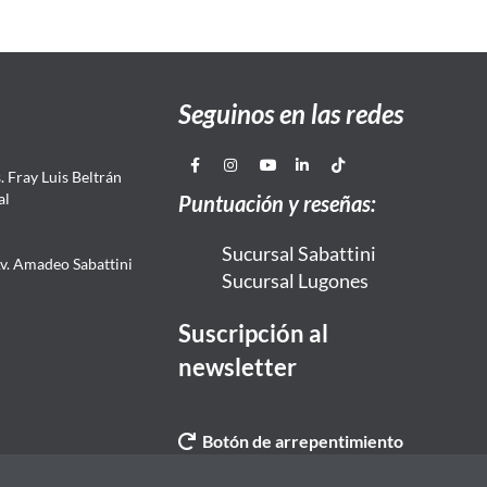
Seguinos en las redes
 Fray Luis Beltrán
al
Puntuación y reseñas:
Sucursal Sabattini
Av. Amadeo Sabattini
Sucursal Lugones
Suscripción al
newsletter
Botón de arrepentimiento