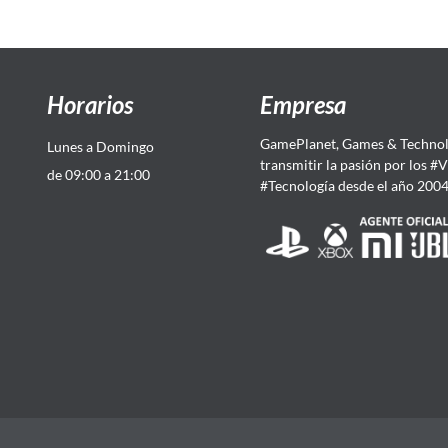
Horarios
Empresa
GamePlanet, Games & Technol
Lunes a Domingo
transmitir la pasión por los #
de 09:00 a 21:00
#Tecnología desde el año 200