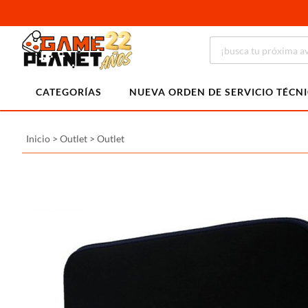
CATEGORÍAS
NUEVA ORDEN DE SERVICIO TÉCN
Inicio
>
Outlet
>
Outlet