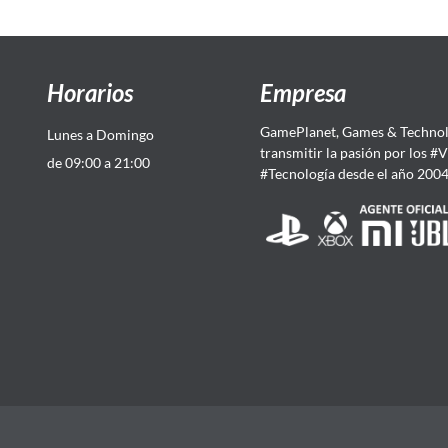
Horarios
Empresa
GamePlanet, Games & Technol
Lunes a Domingo
transmitir la pasión por los #
de 09:00 a 21:00
#Tecnología desde el año 200