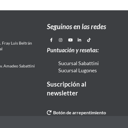
Seguinos en las redes
 Fray Luis Beltrán
al
Puntuación y reseñas:
Sucursal Sabattini
Av. Amadeo Sabattini
Sucursal Lugones
Suscripción al
newsletter
Botón de arrepentimiento