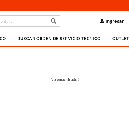
Ingresar
ICO
BUSCAR ORDEN DE SERVICIO TÉCNICO
OUTLET
No encontrado!