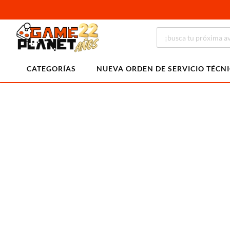
CATEGORÍAS
NUEVA ORDEN DE SERVICIO TÉCN