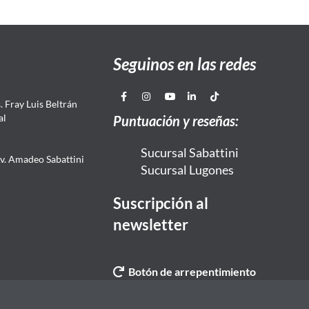
Seguinos en las redes
 Fray Luis Beltrán
al
Puntuación y reseñas:
Sucursal Sabattini
Av. Amadeo Sabattini
Sucursal Lugones
Suscripción al
newsletter
Botón de arrepentimiento