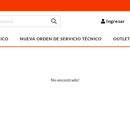
Ingresar
NICO
NUEVA ORDEN DE SERVICIO TÉCNICO
OUTLET
No encontrado!