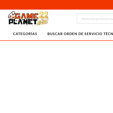
CATEGORÍAS
BUSCAR ORDEN DE SERVICIO TÉC