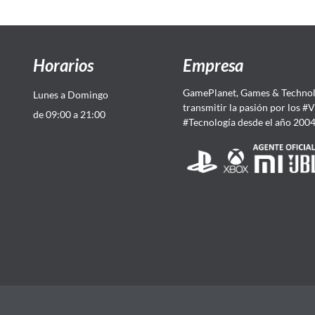
Horarios
Empresa
GamePlanet, Games & Technol
Lunes a Domingo
transmitir la pasión por los #
de 09:00 a 21:00
#Tecnología desde el año 200