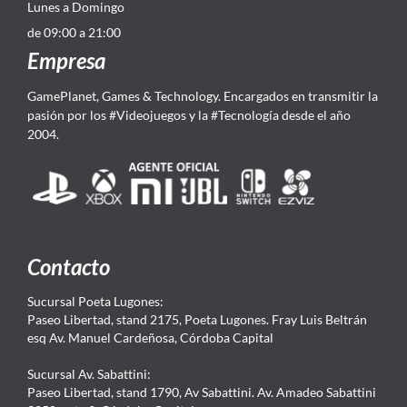
Lunes a Domingo
de 09:00 a 21:00
Empresa
GamePlanet, Games & Technology. Encargados en transmitir la
pasión por los #Videojuegos y la #Tecnología desde el año
2004.
Contacto
Sucursal Poeta Lugones:
Paseo Libertad, stand 2175, Poeta Lugones. Fray Luis Beltrán
esq Av. Manuel Cardeñosa, Córdoba Capital
Sucursal Av. Sabattini:
Paseo Libertad, stand 1790, Av Sabattini. Av. Amadeo Sabattini