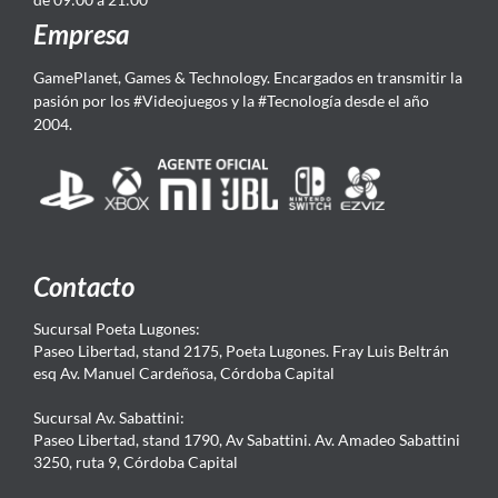
Empresa
GamePlanet, Games & Technology. Encargados en transmitir la
pasión por los #Videojuegos y la #Tecnología desde el año
2004.
Contacto
Sucursal Poeta Lugones:
Paseo Libertad, stand 2175, Poeta Lugones. Fray Luis Beltrán
esq Av. Manuel Cardeñosa, Córdoba Capital
Sucursal Av. Sabattini:
Paseo Libertad, stand 1790, Av Sabattini. Av. Amadeo Sabattini
3250, ruta 9, Córdoba Capital