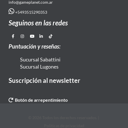
info@gameplanet.com.ar
+5493515290353
Seguinos en las redes
Puntuación y reseñas:
Sucursal Sabattini
Sucursal Lugones
Suscripción al newsletter
Botón de arrepentimiento
© 2026 Todos los derechos reservados. |
Politicas de privacidad