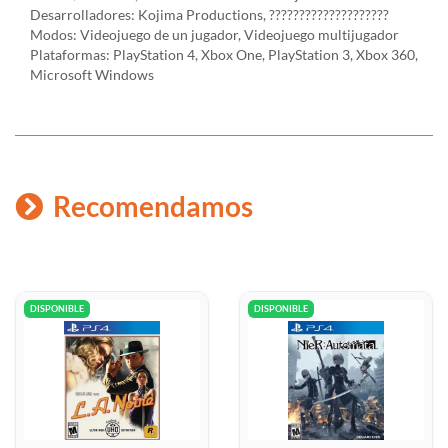
Desarrolladores: Kojima Productions, ????????????????????
Modos: Videojuego de un jugador, Videojuego multijugador
Plataformas: PlayStation 4, Xbox One, PlayStation 3, Xbox 360,
Microsoft Windows
Recomendamos
DISPONIBLE
DISPONIBLE