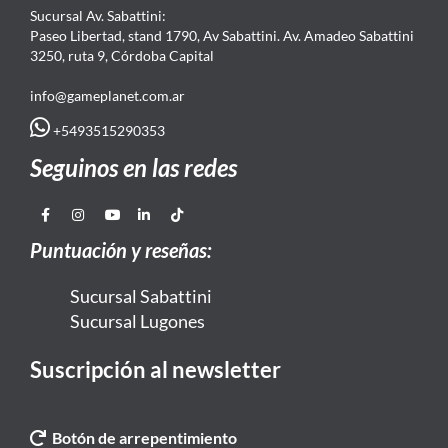
Sucursal Av. Sabattini:
Paseo Libertad, stand 1790, Av Sabattini. Av. Amadeo Sabattini
3250, ruta 9, Córdoba Capital
info@gameplanet.com.ar
+5493515290353
Seguinos en las redes
Puntuación y reseñas:
Sucursal Sabattini
Sucursal Lugones
Suscripción al newsletter
Botón de arrepentimiento