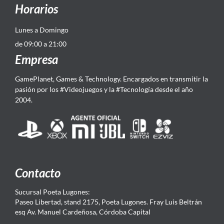
Horarios
Lunes a Domingo
de 09:00 a 21:00
Empresa
GamePlanet, Games & Technology. Encargados en transmitir la
pasión por los #Videojuegos y la #Tecnología desde el año
2004.
Contacto
Sucursal Poeta Lugones:
Paseo Libertad, stand 2175, Poeta Lugones. Fray Luis Beltrán
esq Av. Manuel Cardeñosa, Córdoba Capital