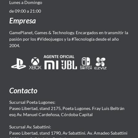
Lunes a Domingo
de 09:00 a 21:00
Empresa
GamePlanet, Games & Technology. Encargados en transmitir la
pasión por los #Videojuegos y la #Tecnología desde el año
2004.
Contacto
Sucursal Poeta Lugones:
Paseo Libertad, stand 2175, Poeta Lugones. Fray Luis Beltrán
esq Av. Manuel Cardeñosa, Córdoba Capital
Sucursal Av. Sabattini:
Paseo Libertad, stand 1790, Av Sabattini. Av. Amadeo Sabattini