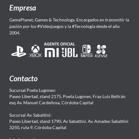
Empresa
GamePlanet, Games & Technology. Encargados en transmitir la
pasión por los #Videojuegos y la #Tecnología desde el año
2004.
Contacto
Sucursal Poeta Lugones:
Paseo Libertad, stand 2175, Poeta Lugones. Fray Luis Beltrán
esq Av. Manuel Cardeñosa, Córdoba Capital
Sucursal Av. Sabattini:
Paseo Libertad, stand 1790, Av Sabattini. Av. Amadeo Sabattini
3250, ruta 9, Córdoba Capital