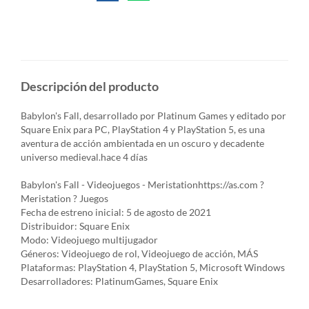
Descripción del producto
Babylon's Fall, desarrollado por Platinum Games y editado por
Square Enix para PC, PlayStation 4 y PlayStation 5, es una
aventura de acción ambientada en un oscuro y decadente
universo medieval.hace 4 días
Babylon's Fall - Videojuegos - Meristationhttps://as.com ?
Meristation ? Juegos
Fecha de estreno inicial: 5 de agosto de 2021
Distribuidor: Square Enix
Modo: Videojuego multijugador
Géneros: Videojuego de rol, Videojuego de acción, MÁS
Plataformas: PlayStation 4, PlayStation 5, Microsoft Windows
Desarrolladores: PlatinumGames, Square Enix