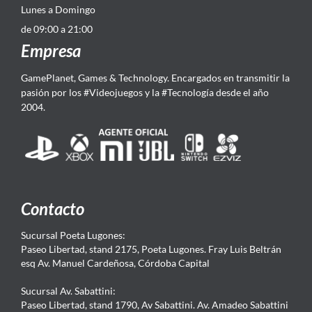
Lunes a Domingo
de 09:00 a 21:00
Empresa
GamePlanet, Games & Technology. Encargados en transmitir la
pasión por los #Videojuegos y la #Tecnología desde el año
2004.
Contacto
Sucursal Poeta Lugones:
Paseo Libertad, stand 2175, Poeta Lugones. Fray Luis Beltrán
esq Av. Manuel Cardeñosa, Córdoba Capital
Sucursal Av. Sabattini:
Paseo Libertad, stand 1790, Av Sabattini. Av. Amadeo Sabattini