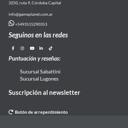
3250, ruta 9, Córdoba Capital
info@gameplanet.com.ar
+5493515290353
Seguinos en las redes
Puntuación y reseñas:
Sucursal Sabattini
Sucursal Lugones
Suscripción al newsletter
Botón de arrepentimiento