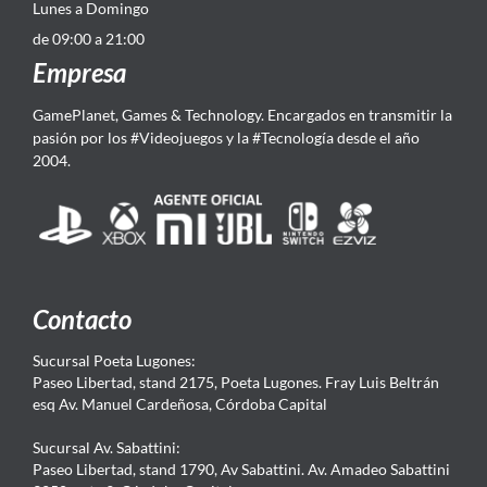
Lunes a Domingo
de 09:00 a 21:00
Empresa
GamePlanet, Games & Technology. Encargados en transmitir la
pasión por los #Videojuegos y la #Tecnología desde el año
2004.
Contacto
Sucursal Poeta Lugones:
Paseo Libertad, stand 2175, Poeta Lugones. Fray Luis Beltrán
esq Av. Manuel Cardeñosa, Córdoba Capital
Sucursal Av. Sabattini:
Paseo Libertad, stand 1790, Av Sabattini. Av. Amadeo Sabattini