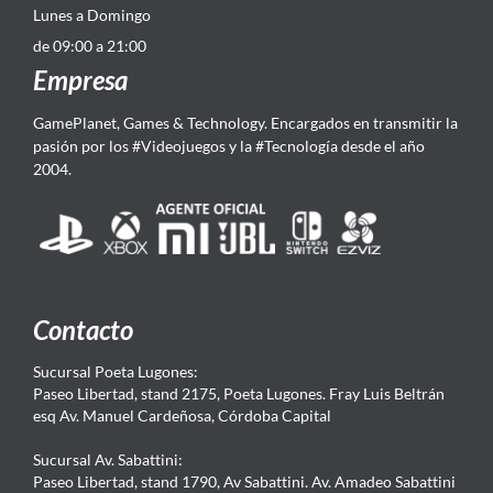
Lunes a Domingo
de 09:00 a 21:00
Empresa
GamePlanet, Games & Technology. Encargados en transmitir la
pasión por los #Videojuegos y la #Tecnología desde el año
2004.
Contacto
Sucursal Poeta Lugones:
Paseo Libertad, stand 2175, Poeta Lugones. Fray Luis Beltrán
esq Av. Manuel Cardeñosa, Córdoba Capital
Sucursal Av. Sabattini:
Paseo Libertad, stand 1790, Av Sabattini. Av. Amadeo Sabattini