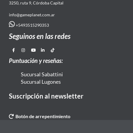
3250, ruta 9, Córdoba Capital
info@gameplanet.com.ar
+5493515290353
Seguinos en las redes
Puntuación y reseñas:
Sucursal Sabattini
Sucursal Lugones
Suscripción al newsletter
Botón de arrepentimiento