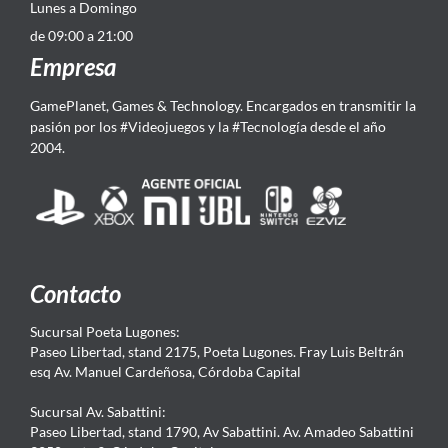
Lunes a Domingo
de 09:00 a 21:00
Empresa
GamePlanet, Games & Technology. Encargados en transmitir la
pasión por los #Videojuegos y la #Tecnología desde el año
2004.
Contacto
Sucursal Poeta Lugones:
Paseo Libertad, stand 2175, Poeta Lugones. Fray Luis Beltrán
esq Av. Manuel Cardeñosa, Córdoba Capital
Sucursal Av. Sabattini:
Paseo Libertad, stand 1790, Av Sabattini. Av. Amadeo Sabattini