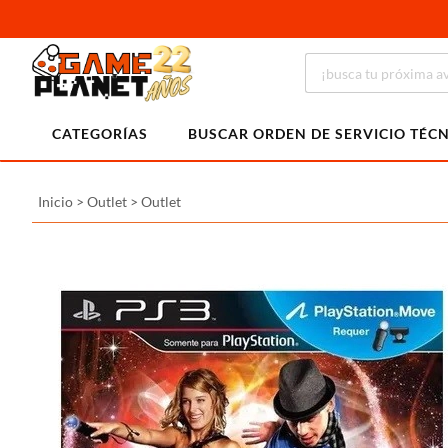
CATEGORÍAS
BUSCAR ORDEN DE SERVICIO TÉC
Inicio
>
Outlet
>
Outlet