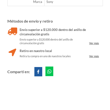
Marca
Sony
Métodos de envío y retiro
Envío superior a $120.000 dentro del anillo de
circunvalación gratis
Envío superior a $120.000 dentro del anillo de
circunvalación gratis
Ver más
Retiro en nuestro local
Retira tu compra en uno de nuestros locales
Ver más
Compartí en: