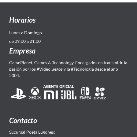
Horarios
Lunes a Domingo
de 09:00 a 21:00
Empresa
GamePlanet, Games & Technology. Encargados en transmitir la
pasión por los #Videojuegos y la #Tecnología desde el año
2004.
Contacto
Sucursal Poeta Lugones: