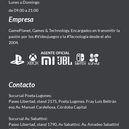
Lunes a Domingo
de 09:00 a 21:00
Empresa
GamePlanet, Games & Technology. Encargados en transmitir la
pasión por los #Videojuegos y la #Tecnología desde el año
2004.
Contacto
Sucursal Poeta Lugones:
Paseo Libertad, stand 2175, Poeta Lugones. Fray Luis Beltrán
esq Av. Manuel Cardeñosa, Córdoba Capital
Sucursal Av. Sabattini:
Paseo Libertad, stand 1790, Av Sabattini. Av. Amadeo Sabattini