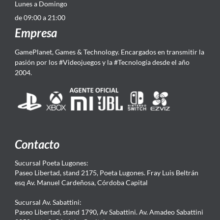
Lunes a Domingo
de 09:00 a 21:00
Empresa
GamePlanet, Games & Technology. Encargados en transmitir la
pasión por los #Videojuegos y la #Tecnología desde el año
2004.
Contacto
Sucursal Poeta Lugones:
Paseo Libertad, stand 2175, Poeta Lugones. Fray Luis Beltrán
esq Av. Manuel Cardeñosa, Córdoba Capital
Sucursal Av. Sabattini:
Paseo Libertad, stand 1790, Av Sabattini. Av. Amadeo Sabattini