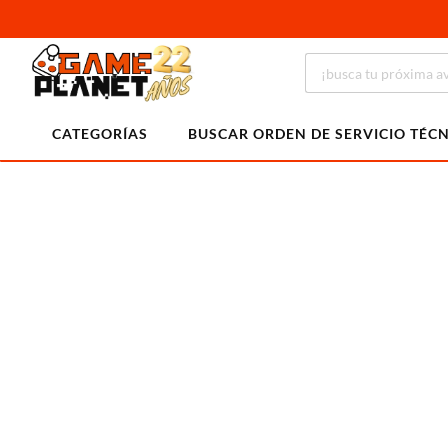
CATEGORÍAS
BUSCAR ORDEN DE SERVICIO TÉC