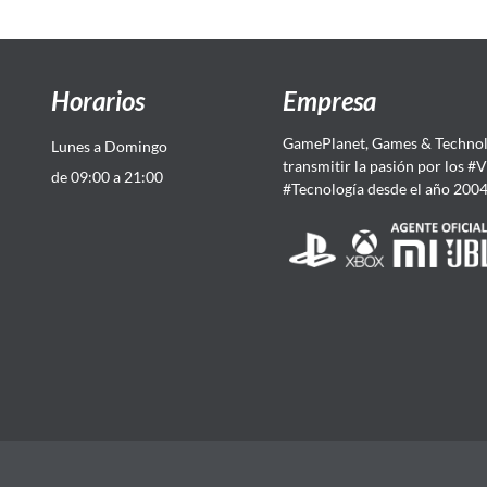
Horarios
Empresa
GamePlanet, Games & Technol
Lunes a Domingo
transmitir la pasión por los #
de 09:00 a 21:00
#Tecnología desde el año 200