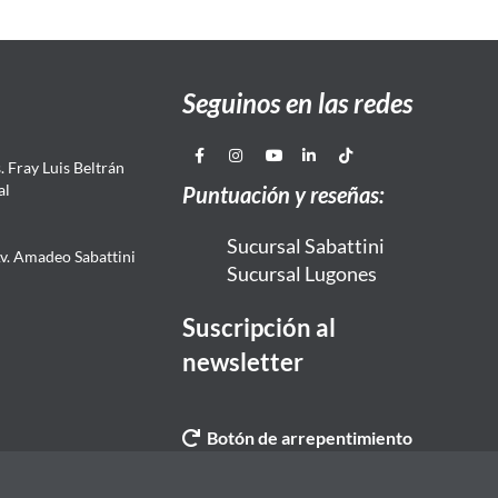
Seguinos en las redes
 Fray Luis Beltrán
al
Puntuación y reseñas:
Sucursal Sabattini
Av. Amadeo Sabattini
Sucursal Lugones
Suscripción al
newsletter
Botón de arrepentimiento