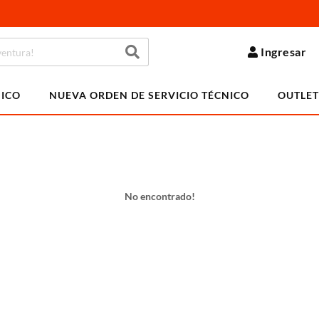
Ingresar
NICO
NUEVA ORDEN DE SERVICIO TÉCNICO
OUTLET
No encontrado!