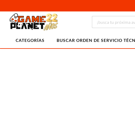
CATEGORÍAS
BUSCAR ORDEN DE SERVICIO TÉC