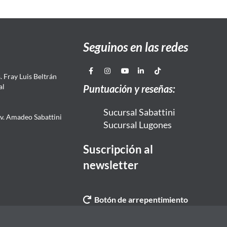
Seguinos en las redes
 Fray Luis Beltrán
al
Puntuación y reseñas:
Sucursal Sabattini
Av. Amadeo Sabattini
Sucursal Lugones
Suscripción al
newsletter
Botón de arrepentimiento