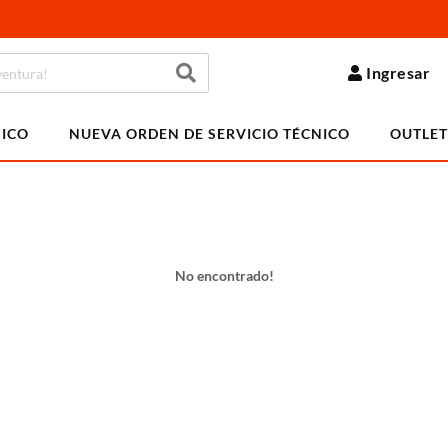
Ingresar
NICO
NUEVA ORDEN DE SERVICIO TÉCNICO
OUTLET
No encontrado!