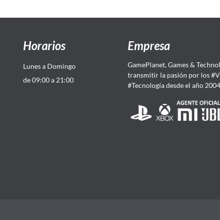
Horarios
Empresa
GamePlanet, Games & Technol
Lunes a Domingo
transmitir la pasión por los #
de 09:00 a 21:00
#Tecnología desde el año 200