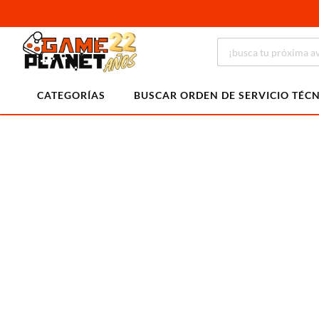
CATEGORÍAS
BUSCAR ORDEN DE SERVICIO TÉC