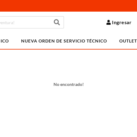
Ingresar
NICO
NUEVA ORDEN DE SERVICIO TÉCNICO
OUTLET
No encontrado!