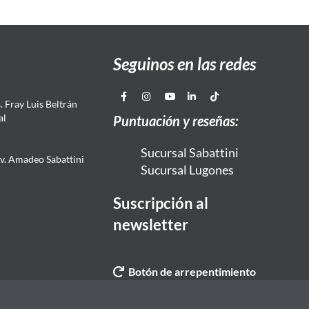
Seguinos en las redes
 Fray Luis Beltrán
al
Puntuación y reseñas:
Sucursal Sabattini
Av. Amadeo Sabattini
Sucursal Lugones
Suscripción al
newsletter
Botón de arrepentimiento