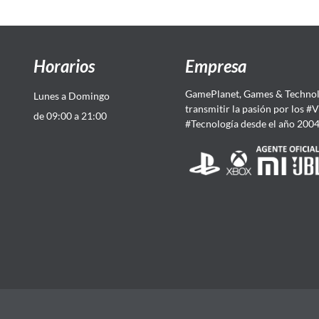
Horarios
Empresa
GamePlanet, Games & Technol
Lunes a Domingo
transmitir la pasión por los #
de 09:00 a 21:00
#Tecnología desde el año 200