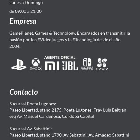
Lunes a Domingo
de 09:00 a 21:00
Empresa
GamePlanet, Games & Technology. Encargados en transmitir la
pasión por los #Videojuegos y la #Tecnología desde el año
2004.
Contacto
Sucursal Poeta Lugones:
Paseo Libertad, stand 2175, Poeta Lugones. Fray Luis Beltrán
esq Av. Manuel Cardeñosa, Córdoba Capital
Sucursal Av. Sabattini:
Paseo Libertad, stand 1790, Av Sabattini. Av. Amadeo Sabattini