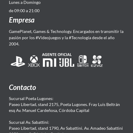
Lunes a Domingo
de 09:00 a 21:00
Empresa
GamePlanet, Games & Technology. Encargados en transmitir la
pasión por los #Videojuegos y la #Tecnología desde el año
2004.
Contacto
Sucursal Poeta Lugones:
Paseo Libertad, stand 2175, Poeta Lugones. Fray Luis Beltrán
esq Av. Manuel Cardeñosa, Córdoba Capital
Sucursal Av. Sabattini:
Paseo Libertad, stand 1790, Av Sabattini. Av. Amadeo Sabattini