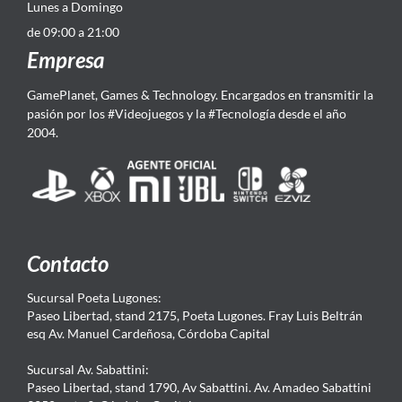
Lunes a Domingo
de 09:00 a 21:00
Empresa
GamePlanet, Games & Technology. Encargados en transmitir la
pasión por los #Videojuegos y la #Tecnología desde el año
2004.
Contacto
Sucursal Poeta Lugones:
Paseo Libertad, stand 2175, Poeta Lugones. Fray Luis Beltrán
esq Av. Manuel Cardeñosa, Córdoba Capital
Sucursal Av. Sabattini:
Paseo Libertad, stand 1790, Av Sabattini. Av. Amadeo Sabattini