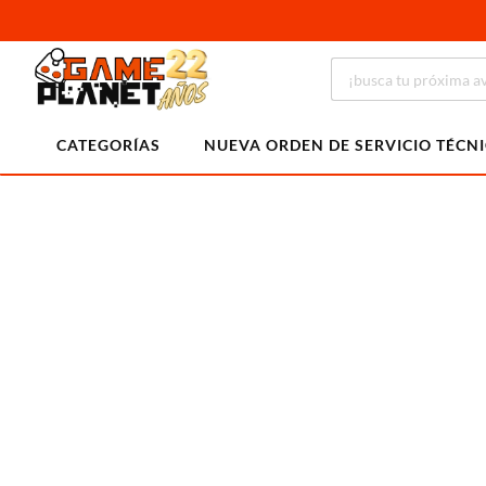
CATEGORÍAS
NUEVA ORDEN DE SERVICIO TÉCN