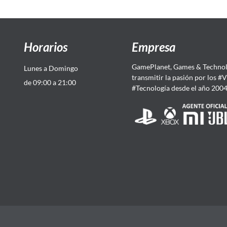
Horarios
Empresa
GamePlanet, Games & Technol
Lunes a Domingo
transmitir la pasión por los #
de 09:00 a 21:00
#Tecnología desde el año 200