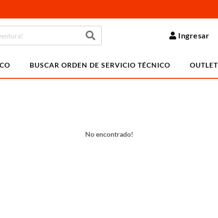
Ingresar
ICO
BUSCAR ORDEN DE SERVICIO TÉCNICO
OUTLET
No encontrado!