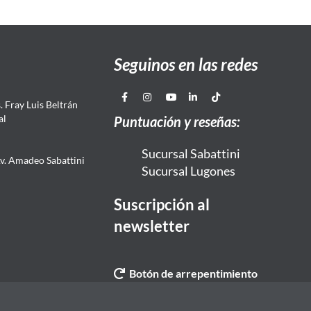
Seguinos en las redes
 Fray Luis Beltrán
al
Puntuación y reseñas:
Sucursal Sabattini
Av. Amadeo Sabattini
Sucursal Lugones
Suscripción al
newsletter
Botón de arrepentimiento