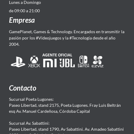
Lunes a Domingo
de 09:00 a 21:00
Empresa
GamePlanet, Games & Technology. Encargados en transmitir la
pasión por los #Videojuegos y la #Tecnología desde el año
2004.
Contacto
Sucursal Poeta Lugones:
Paseo Libertad, stand 2175, Poeta Lugones. Fray Luis Beltrán
esq Av. Manuel Cardeñosa, Córdoba Capital
Sucursal Av. Sabattini:
Paseo Libertad, stand 1790, Av Sabattini. Av. Amadeo Sabattini