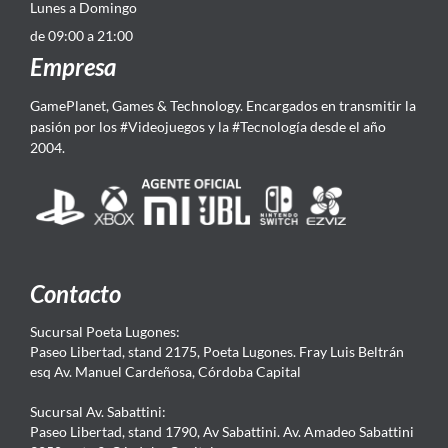
Lunes a Domingo
de 09:00 a 21:00
Empresa
GamePlanet, Games & Technology. Encargados en transmitir la
pasión por los #Videojuegos y la #Tecnología desde el año
2004.
Contacto
Sucursal Poeta Lugones:
Paseo Libertad, stand 2175, Poeta Lugones. Fray Luis Beltrán
esq Av. Manuel Cardeñosa, Córdoba Capital
Sucursal Av. Sabattini:
Paseo Libertad, stand 1790, Av Sabattini. Av. Amadeo Sabattini