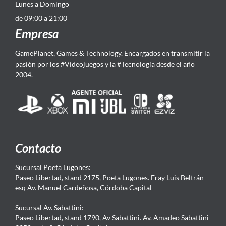
Lunes a Domingo
de 09:00 a 21:00
Empresa
GamePlanet, Games & Technology. Encargados en transmitir la
pasión por los #Videojuegos y la #Tecnología desde el año
2004.
Contacto
Sucursal Poeta Lugones:
Paseo Libertad, stand 2175, Poeta Lugones. Fray Luis Beltrán
esq Av. Manuel Cardeñosa, Córdoba Capital
Sucursal Av. Sabattini:
Paseo Libertad, stand 1790, Av Sabattini. Av. Amadeo Sabattini