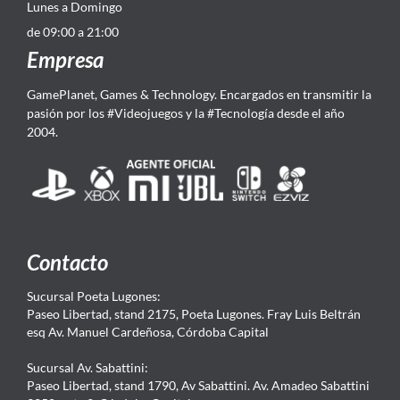
Lunes a Domingo
de 09:00 a 21:00
Empresa
GamePlanet, Games & Technology. Encargados en transmitir la
pasión por los #Videojuegos y la #Tecnología desde el año
2004.
Contacto
Sucursal Poeta Lugones:
Paseo Libertad, stand 2175, Poeta Lugones. Fray Luis Beltrán
esq Av. Manuel Cardeñosa, Córdoba Capital
Sucursal Av. Sabattini:
Paseo Libertad, stand 1790, Av Sabattini. Av. Amadeo Sabattini