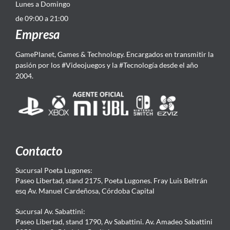
Lunes a Domingo
de 09:00 a 21:00
Empresa
GamePlanet, Games & Technology. Encargados en transmitir la
pasión por los #Videojuegos y la #Tecnología desde el año
2004.
Contacto
Sucursal Poeta Lugones:
Paseo Libertad, stand 2175, Poeta Lugones. Fray Luis Beltrán
esq Av. Manuel Cardeñosa, Córdoba Capital
Sucursal Av. Sabattini:
Paseo Libertad, stand 1790, Av Sabattini. Av. Amadeo Sabattini