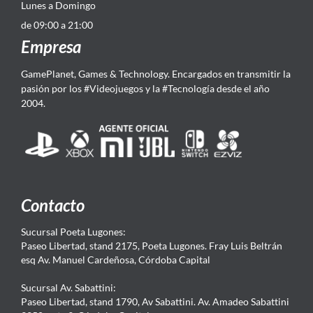
Lunes a Domingo
de 09:00 a 21:00
Empresa
GamePlanet, Games & Technology. Encargados en transmitir la
pasión por los #Videojuegos y la #Tecnología desde el año
2004.
Contacto
Sucursal Poeta Lugones:
Paseo Libertad, stand 2175, Poeta Lugones. Fray Luis Beltrán
esq Av. Manuel Cardeñosa, Córdoba Capital
Sucursal Av. Sabattini:
Paseo Libertad, stand 1790, Av Sabattini. Av. Amadeo Sabattini