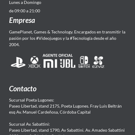
Lunes a Domingo
de 09:00 a 21:00
Empresa
GamePlanet, Games & Technology. Encargados en transmitir la
pasión por los #Videojuegos y la #Tecnología desde el año
2004.
Contacto
Sucursal Poeta Lugones:
Paseo Libertad, stand 2175, Poeta Lugones. Fray Luis Beltrán
esq Av. Manuel Cardeñosa, Córdoba Capital
Sucursal Av. Sabattini:
Paseo Libertad, stand 1790, Av Sabattini. Av. Amadeo Sabattini